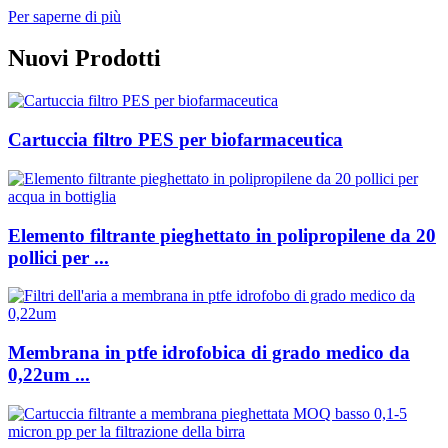
Per saperne di più
Nuovi Prodotti
Cartuccia filtro PES per biofarmaceutica
Elemento filtrante pieghettato in polipropilene da 20
pollici per ...
Membrana in ptfe idrofobica di grado medico da
0,22um ...