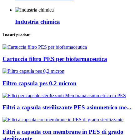
Industria chimica
I nostri prodotti
Cartuccia filtro PES per biofarmaceutica
Filtro capsula pes 0,2 micron
Filtri a capsula sterilizzante PES asimmetrico me...
Filtri a capsula con membrane in PES di grado
sterilizzante