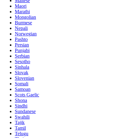
Maltese
Maori
Marathi
Mongolian
Burmese
Nepali
Norwegian
Pashto
Persian
Punjabi
Serbian
Sesotho
Sinhala
Slovak
Slovenian
Somali
Samoan
Scots Gaelic
Shona
Sindhi
Sundanese
Swahili
Tajik
Tamil
Telugu