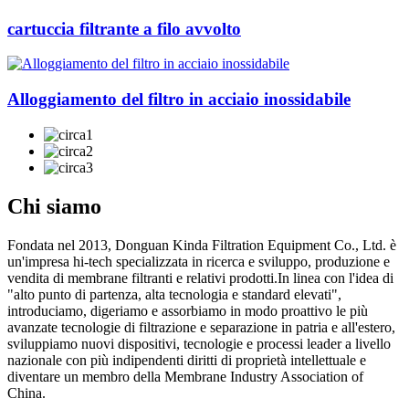
cartuccia filtrante a filo avvolto
Alloggiamento del filtro in acciaio inossidabile
Chi siamo
Fondata nel 2013, Donguan Kinda Filtration Equipment Co., Ltd. è
un'impresa hi-tech specializzata in ricerca e sviluppo, produzione e
vendita di membrane filtranti e relativi prodotti.In linea con l'idea di
"alto punto di partenza, alta tecnologia e standard elevati",
introduciamo, digeriamo e assorbiamo in modo proattivo le più
avanzate tecnologie di filtrazione e separazione in patria e all'estero,
sviluppiamo nuovi dispositivi, tecnologie e processi leader a livello
nazionale con più indipendenti diritti di proprietà intellettuale e
diventare un membro della Membrane Industry Association of
China.