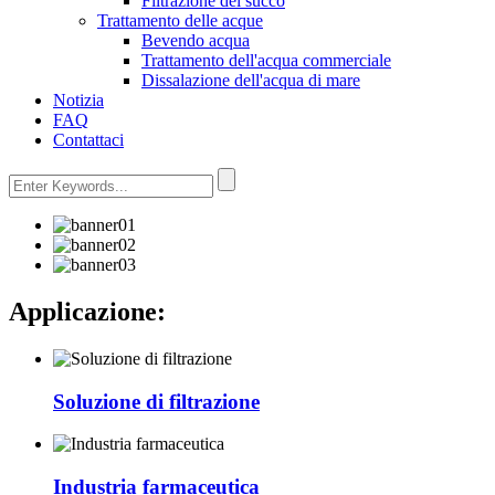
Filtrazione del succo
Trattamento delle acque
Bevendo acqua
Trattamento dell'acqua commerciale
Dissalazione dell'acqua di mare
Notizia
FAQ
Contattaci
Applicazione:
Soluzione di filtrazione
Industria farmaceutica