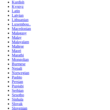
Kurdish
Kyrgyz
Latin
Latvian
Lithuanian
Luxembou..
Macedonian
Malagasy
Malay
Malayalam
Maltese
Maori
Marathi
Mongolian
Burmese
Nepali
Norwegian
Pashto
Persian
Punjabi
Serbian
Sesotho
Sinhala
Slovak
Slovenian