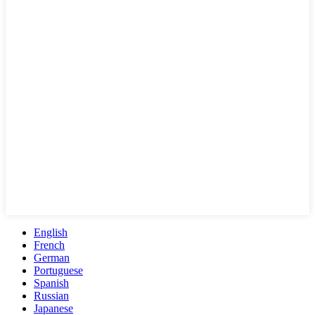
English
French
German
Portuguese
Spanish
Russian
Japanese