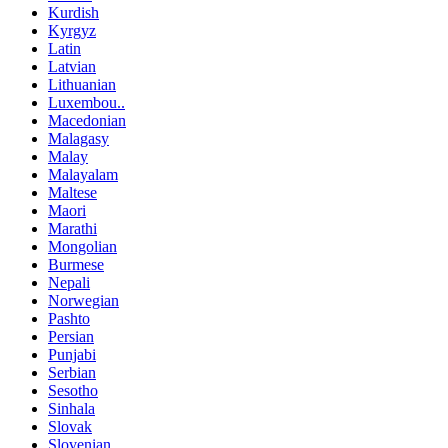
Kurdish
Kyrgyz
Latin
Latvian
Lithuanian
Luxembou..
Macedonian
Malagasy
Malay
Malayalam
Maltese
Maori
Marathi
Mongolian
Burmese
Nepali
Norwegian
Pashto
Persian
Punjabi
Serbian
Sesotho
Sinhala
Slovak
Slovenian