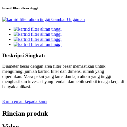
kartrid filter aliran tinggi
Deskripsi Singkat:
Diameter besar dengan area filter besar memastikan untuk
mengurangi jumlah kartrid filter dan dimensi rumah yang
diperlukan. Masa pakai yang lama dan laju aliran yang tinggi
menghasilkan investasi yang rendah dan lebih sedikit tenaga kerja di
banyak aplikasi.
Kirim email kepada kami
Rincian produk
Video