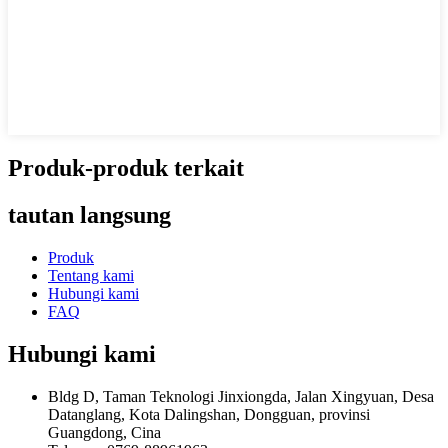
Produk-produk terkait
tautan langsung
Produk
Tentang kami
Hubungi kami
FAQ
Hubungi kami
Bldg D, Taman Teknologi Jinxiongda, Jalan Xingyuan, Desa
Datanglang, Kota Dalingshan, Dongguan, provinsi
Guangdong, Cina